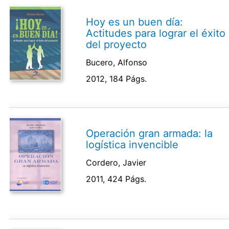
Hoy es un buen día:
Actitudes para lograr el éxito
del proyecto
Bucero, Alfonso
2012, 184 Págs.
Operación gran armada: la
logística invencible
Cordero, Javier
2011, 424 Págs.