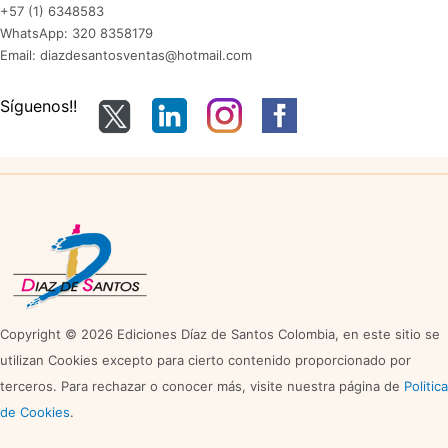
+57 (1) 6348583
WhatsApp: 320 8358179
Email: diazdesantosventas@hotmail.com
Síguenos!!
Copyright © 2026 Ediciones Díaz de Santos Colombia, en este sitio se
utilizan Cookies excepto para cierto contenido proporcionado por
terceros. Para rechazar o conocer más, visite nuestra página de
Politica
de Cookies
.