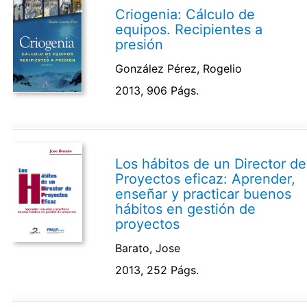
Criogenia: Cálculo de
equipos. Recipientes a
presión
González Pérez, Rogelio
2013, 906 Págs.
Los hábitos de un Director de
Proyectos eficaz: Aprender,
enseñar y practicar buenos
hábitos en gestión de
proyectos
Barato, Jose
2013, 252 Págs.