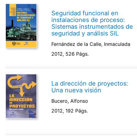
Seguridad funcional en
instalaciones de proceso:
Sistemas instrumentados de
seguridad y análisis SIL
Fernández de la Calle, Inmaculada
2012, 526 Págs.
La dirección de proyectos:
Una nueva visión
Bucero, Alfonso
2012, 192 Págs.