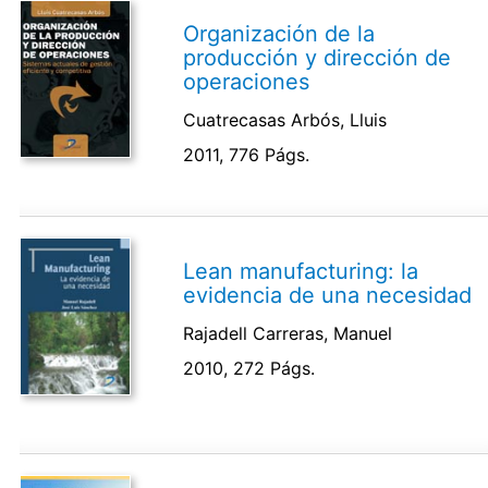
Organización de la
producción y dirección de
operaciones
Cuatrecasas Arbós, Lluis
2011, 776 Págs.
Lean manufacturing: la
evidencia de una necesidad
Rajadell Carreras, Manuel
2010, 272 Págs.