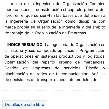
el prisma de la Ingeniería de Organización. También
merece especial consideración el capítulo primero del
libro, en el que se sien-tan las bases que defienden a
la Ingeniería de Organización como disciplina con
marca propia en el seno de la Ingeniería y del ámbito
de trabajo de la Orga-nización de Empresas.
INDICE RESUMIDO
: La Ingeniería de Organización en
la historia y sus camposde aplicación. Programación
de operaciones en sistemas productivos y logísticos.
Optimización del reparto urbano de mercancías.
Gestión de empresas de servicios. Diseño y
planificación de redes de telecomunicación. Análisis
de decisiones de transporte mediante modelos de
Detalles de este libro