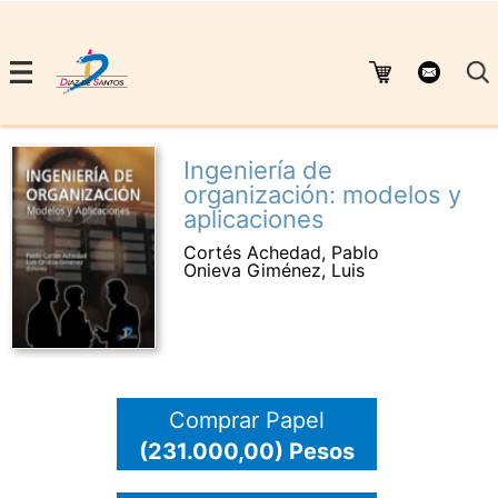
Ingeniería de
organización: modelos y
aplicaciones
Cortés Achedad, Pablo
Onieva Giménez, Luis
Comprar Papel
(231.000,00) Pesos