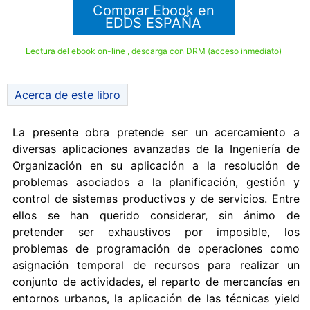
Comprar Ebook en
EDDS ESPAÑA
Lectura del ebook on-line , descarga con DRM (acceso inmediato)
Acerca de este libro
La presente obra pretende ser un acercamiento a
diversas aplicaciones avanzadas de la Ingeniería de
Organización en su aplicación a la resolución de
problemas asociados a la planificación, gestión y
control de sistemas productivos y de servicios. Entre
ellos se han querido considerar, sin ánimo de
pretender ser exhaustivos por imposible, los
problemas de programación de operaciones como
asignación temporal de recursos para realizar un
conjunto de actividades, el reparto de mercancías en
entornos urbanos, la aplicación de las técnicas yield