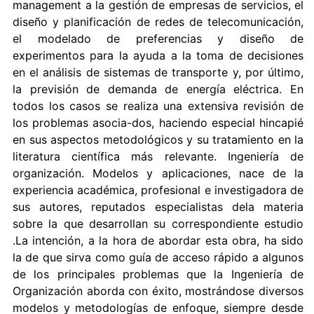
management a la gestión de empresas de servicios, el
diseño y planificación de redes de telecomunicación,
el modelado de preferencias y diseño de
experimentos para la ayuda a la toma de decisiones
en el análisis de sistemas de transporte y, por último,
la previsión de demanda de energía eléctrica. En
todos los casos se realiza una extensiva revisión de
los problemas asocia-dos, haciendo especial hincapié
en sus aspectos metodológicos y su tratamiento en la
literatura científica más relevante. Ingeniería de
organización. Modelos y aplicaciones, nace de la
experiencia académica, profesional e investigadora de
sus autores, reputados especialistas dela materia
sobre la que desarrollan su correspondiente estudio
.La intención, a la hora de abordar esta obra, ha sido
la de que sirva como guía de acceso rápido a algunos
de los principales problemas que la Ingeniería de
Organización aborda con éxito, mostrándose diversos
modelos y metodologías de enfoque, siempre desde