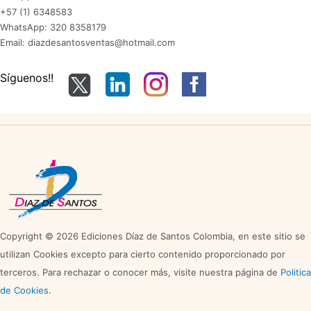
+57 (1) 6348583
WhatsApp: 320 8358179
Email: diazdesantosventas@hotmail.com
Síguenos!!
Copyright © 2026 Ediciones Díaz de Santos Colombia, en este sitio se
utilizan Cookies excepto para cierto contenido proporcionado por
terceros. Para rechazar o conocer más, visite nuestra página de
Politica
de Cookies
.