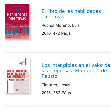
El libro de las habilidades
directivas
Puchol Moreno, Luis
2016, 472 Págs.
Los intangibles en el valor de
las empresas: El negocio de
Fausto
Timoteo, Jesús
2015, 252 Págs.