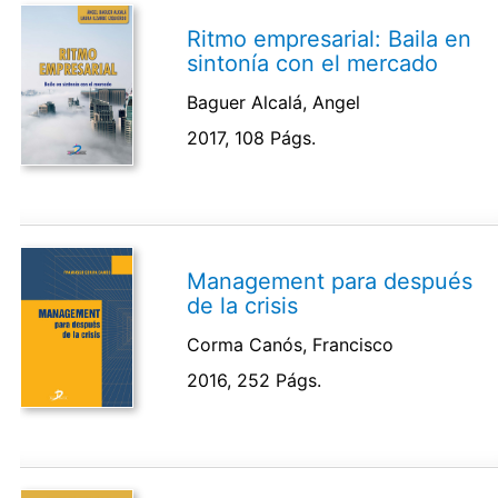
Ritmo empresarial: Baila en
sintonía con el mercado
Baguer Alcalá, Angel
2017, 108 Págs.
Management para después
de la crisis
Corma Canós, Francisco
2016, 252 Págs.