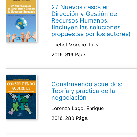
27 Nuevos casos en
Dirección y Gestión de
Recursos Humanos:
(Incluyen las soluciones
propuestas por los autores)
Puchol Moreno, Luis
2016, 316 Págs.
Construyendo acuerdos:
Teoría y práctica de la
negociación
Lorenzo Lago, Enrique
2016, 280 Págs.