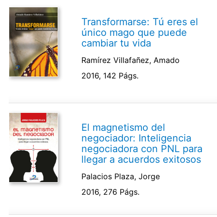
Transformarse: Tú eres el
único mago que puede
cambiar tu vida
Ramírez Villafañez, Amado
2016, 142 Págs.
El magnetismo del
negociador: Inteligencia
negociadora con PNL para
llegar a acuerdos exitosos
Palacios Plaza, Jorge
2016, 276 Págs.