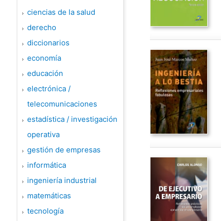
ciencias de la salud
derecho
diccionarios
economía
educación
electrónica /
telecomunicaciones
estadística / investigación
operativa
gestión de empresas
informática
ingeniería industrial
matemáticas
tecnología