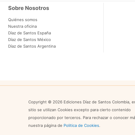
Sobre Nosotros
Quiénes somos
Nuestra oficina
Díaz de Santos España
Díaz de Santos México
Díaz de Santos Argentina
Copyright © 2026 Ediciones Díaz de Santos Colombia, e
sitio se utilizan Cookies excepto para cierto contenido
proporcionado por terceros. Para rechazar o conocer más
nuestra página de
Politica de Cookies
.