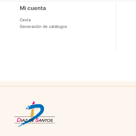
Mi cuenta
Cesta
Generación de catálogos