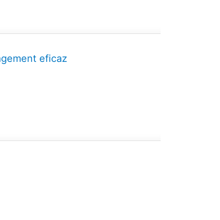
agement eficaz