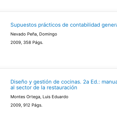
Supuestos prácticos de contabilidad gener
Nevado Peña, Domingo
2009, 358 Págs.
Diseño y gestión de cocinas. 2a Ed.: manua
al sector de la restauración
Montes Ortega, Luis Eduardo
2009, 912 Págs.