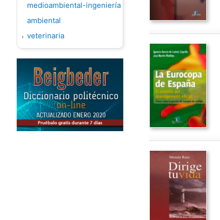
medioambiental-ingeniería
ambiental
veterinaria