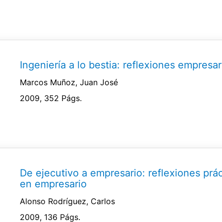
Ingeniería a lo bestia: reflexiones empresar
Marcos Muñoz, Juan José
2009, 352 Págs.
De ejecutivo a empresario: reflexiones pr
en empresario
Alonso Rodríguez, Carlos
2009, 136 Págs.