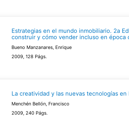
Estrategias en el mundo inmobiliario. 2a E
construir y cómo vender incluso en época d
Bueno Manzanares, Enrique
2009, 128 Págs.
La creatividad y las nuevas tecnologías en
Menchén Bellón, Francisco
2009, 240 Págs.