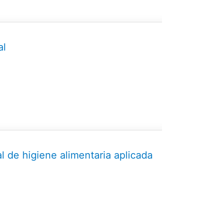
al
l de higiene alimentaria aplicada