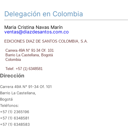
Delegación en Colombia
Maria Cristina Navas Marín
ventas@diazdesantos.com.co
EDICIONES DIAZ DE SANTOS COLOMBIA, S.A.
Carrera 49A N° 91-34 Of. 101
Barrio La Castellana, Bogotá
Colombia
Telef. +57 (1) 6348581
Dirección
Carrera 49A N° 91-34 Of. 101
Barrio La Castellana,
Bogotá
Teléfonos:
+57 (1) 2365196
+57 (1) 6348581
+57 (1) 6348583