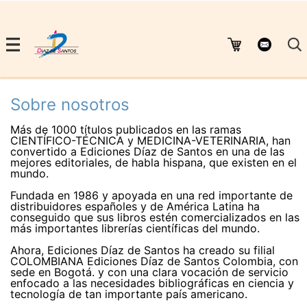
Sobre nosotros
Más de 1000 títulos publicados en las ramas
CIENTÍFICO-TÉCNICA y MEDICINA-VETERINARIA, han
convertido a Ediciones Díaz de Santos en una de las
mejores editoriales, de habla hispana, que existen en el
mundo.
Fundada en 1986 y apoyada en una red importante de
distribuidores españoles y de América Latina ha
conseguido que sus libros estén comercializados en las
más importantes librerías científicas del mundo.
Ahora, Ediciones Díaz de Santos ha creado su filial
COLOMBIANA Ediciones Díaz de Santos Colombia, con
sede en Bogotá. y con una clara vocación de servicio
enfocado a las necesidades bibliográficas en ciencia y
tecnología de tan importante país americano.