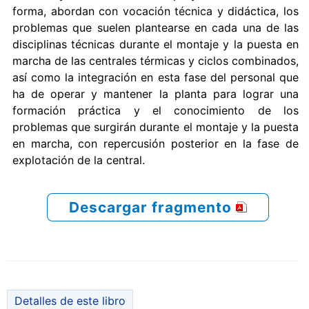
forma, abordan con vocación técnica y didáctica, los
problemas que suelen plantearse en cada una de las
disciplinas técnicas durante el montaje y la puesta en
marcha de las centrales térmicas y ciclos combinados,
así como la integración en esta fase del personal que
ha de operar y mantener la planta para lograr una
formación práctica y el conocimiento de los
problemas que surgirán durante el montaje y la puesta
en marcha, con repercusión posterior en la fase de
explotación de la central.
Descargar fragmento
Detalles de este libro