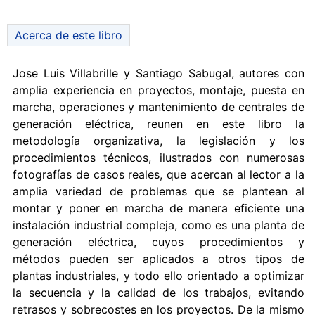
Acerca de este libro
Jose Luis Villabrille y Santiago Sabugal, autores con
amplia experiencia en proyectos, montaje, puesta en
marcha, operaciones y mantenimiento de centrales de
generación eléctrica, reunen en este libro la
metodología organizativa, la legislación y los
procedimientos técnicos, ilustrados con numerosas
fotografías de casos reales, que acercan al lector a la
amplia variedad de problemas que se plantean al
montar y poner en marcha de manera eficiente una
instalación industrial compleja, como es una planta de
generación eléctrica, cuyos procedimientos y
métodos pueden ser aplicados a otros tipos de
plantas industriales, y todo ello orientado a optimizar
la secuencia y la calidad de los trabajos, evitando
retrasos y sobrecostes en los proyectos. De la mismo