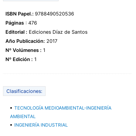
ISBN Papel.:
9788490520536
Páginas
: 476
Editorial :
Ediciones Díaz de Santos
Año Publicación:
2017
Nº Volúmenes :
1
Nº Edición :
1
Clasificaciones:
TECNOLOGÍA MEDIOAMBIENTAL-INGENIERÍA
AMBIENTAL
INGENIERÍA INDUSTRIAL