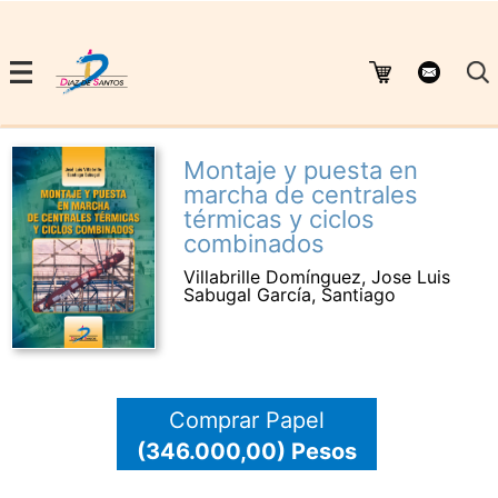
Montaje y puesta en
marcha de centrales
térmicas y ciclos
combinados
Villabrille Domínguez, Jose Luis
Sabugal García, Santiago
Comprar Papel
(346.000,00) Pesos