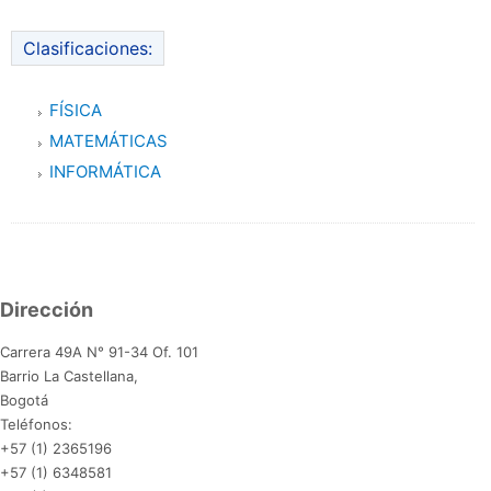
Clasificaciones:
FÍSICA
MATEMÁTICAS
INFORMÁTICA
Dirección
Carrera 49A N° 91-34 Of. 101
Barrio La Castellana,
Bogotá
Teléfonos:
+57 (1) 2365196
+57 (1) 6348581