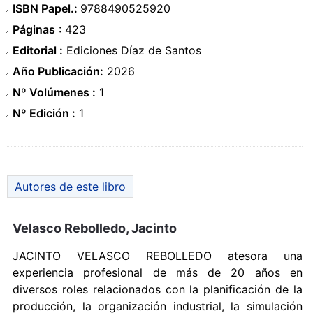
ISBN Papel.:
9788490525920
Páginas
: 423
Editorial :
Ediciones Díaz de Santos
Año Publicación:
2026
Nº Volúmenes :
1
Nº Edición :
1
Autores de este libro
Velasco Rebolledo, Jacinto
JACINTO VELASCO REBOLLEDO atesora una
experiencia profesional de más de 20 años en
diversos roles relacionados con la planificación de la
producción, la organización industrial, la simulación