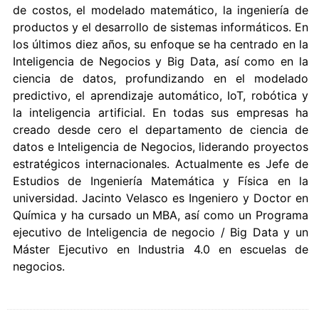
de costos, el modelado matemático, la ingeniería de
productos y el desarrollo de sistemas informáticos. En
los últimos diez años, su enfoque se ha centrado en la
Inteligencia de Negocios y Big Data, así como en la
ciencia de datos, profundizando en el modelado
predictivo, el aprendizaje automático, IoT, robótica y
la inteligencia artificial. En todas sus empresas ha
creado desde cero el departamento de ciencia de
datos e Inteligencia de Negocios, liderando proyectos
estratégicos internacionales. Actualmente es Jefe de
Estudios de Ingeniería Matemática y Física en la
universidad. Jacinto Velasco es Ingeniero y Doctor en
Química y ha cursado un MBA, así como un Programa
ejecutivo de Inteligencia de negocio / Big Data y un
Máster Ejecutivo en Industria 4.0 en escuelas de
negocios.