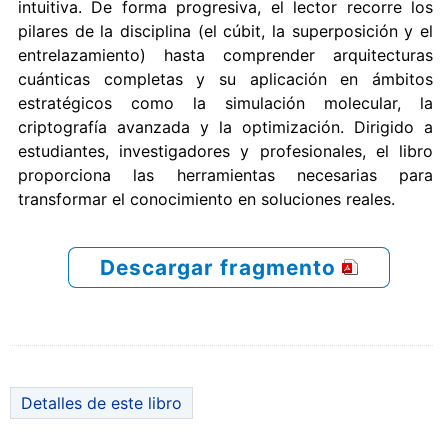
intuitiva. De forma progresiva, el lector recorre los
pilares de la disciplina (el cúbit, la superposición y el
entrelazamiento) hasta comprender arquitecturas
cuánticas completas y su aplicación en ámbitos
estratégicos como la simulación molecular, la
criptografía avanzada y la optimización. Dirigido a
estudiantes, investigadores y profesionales, el libro
proporciona las herramientas necesarias para
transformar el conocimiento en soluciones reales.
Descargar fragmento
Detalles de este libro