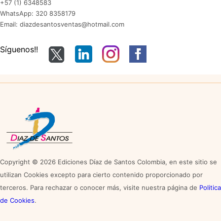
+57 (1) 6348583
WhatsApp: 320 8358179
Email: diazdesantosventas@hotmail.com
Síguenos!!
Copyright © 2026 Ediciones Díaz de Santos Colombia, en este sitio se
utilizan Cookies excepto para cierto contenido proporcionado por
terceros. Para rechazar o conocer más, visite nuestra página de
Politica
de Cookies
.