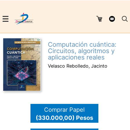
Computación cuántica:
Circuitos, algoritmos y
aplicaciones reales
Velasco Rebolledo, Jacinto
Comprar Papel
(330.000,00) Pesos