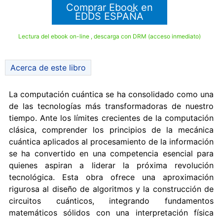
Comprar Ebook en
EDDS ESPAÑA
Lectura del ebook on-line , descarga con DRM (acceso inmediato)
Acerca de este libro
La computación cuántica se ha consolidado como una
de las tecnologías más transformadoras de nuestro
tiempo. Ante los límites crecientes de la computación
clásica, comprender los principios de la mecánica
cuántica aplicados al procesamiento de la información
se ha convertido en una competencia esencial para
quienes aspiran a liderar la próxima revolución
tecnológica. Esta obra ofrece una aproximación
rigurosa al diseño de algoritmos y la construcción de
circuitos cuánticos, integrando fundamentos
matemáticos sólidos con una interpretación física