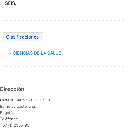
SEIS.
Clasificaciones:
CIENCIAS DE LA SALUD
Dirección
Carrera 49A N° 91-34 Of. 101
Barrio La Castellana,
Bogotá
Teléfonos:
+57 (1) 2365196