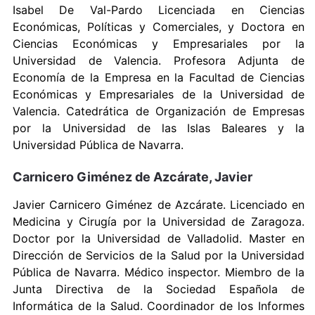
Isabel De Val-Pardo Licenciada en Ciencias
Económicas, Políticas y Comerciales, y Doctora en
Ciencias Económicas y Empresariales por la
Universidad de Valencia. Profesora Adjunta de
Economía de la Empresa en la Facultad de Ciencias
Económicas y Empresariales de la Universidad de
Valencia. Catedrática de Organización de Empresas
por la Universidad de las Islas Baleares y la
Universidad Pública de Navarra.
Carnicero Giménez de Azcárate, Javier
Javier Carnicero Giménez de Azcárate. Licenciado en
Medicina y Cirugía por la Universidad de Zaragoza.
Doctor por la Universidad de Valladolid. Master en
Dirección de Servicios de la Salud por la Universidad
Pública de Navarra. Médico inspector. Miembro de la
Junta Directiva de la Sociedad Española de
Informática de la Salud. Coordinador de los Informes