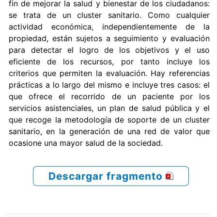
fin de mejorar la salud y bienestar de los ciudadanos:
se trata de un cluster sanitario. Como cualquier
actividad económica, independientemente de la
propiedad, están sujetos a seguimiento y evaluación
para detectar el logro de los objetivos y el uso
eficiente de los recursos, por tanto incluye los
criterios que permiten la evaluación. Hay referencias
prácticas a lo largo del mismo e incluye tres casos: el
que ofrece el recorrido de un paciente por los
servicios asistenciales, un plan de salud pública y el
que recoge la metodología de soporte de un cluster
sanitario, en la generación de una red de valor que
ocasione una mayor salud de la sociedad.
Descargar fragmento