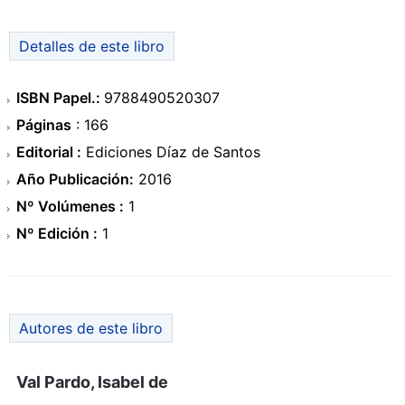
Detalles de este libro
ISBN Papel.:
9788490520307
Páginas
: 166
Editorial :
Ediciones Díaz de Santos
Año Publicación:
2016
Nº Volúmenes :
1
Nº Edición :
1
Autores de este libro
Val Pardo, Isabel de