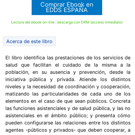
Comprar Ebook en
EDDS ESPAÑA
Lectura del ebook on-line , descarga con DRM (acceso inmediato)
Acerca de este libro
El libro identifica las prestaciones de los servicios de
salud que facilitan el cuidado de la misma a la
población, en su ausencia y prevención, desde la
iniciativa pública y privada. Atiende los distintos
niveles y la necesidad de coordinación y cooperación,
matizando las particularidades de cada uno de los
elementos en el caso de que sean públicos. Concreta
las funciones asistenciales y de salud pública, y las no
asistenciales en el ámbito público; y presenta cómo
pueden configurarse las relaciones entre los distintos
agentes -públicos y privados- que deben cooperar, a