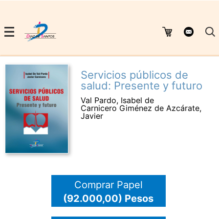
Servicios públicos de
salud: Presente y futuro
Val Pardo, Isabel de
Carnicero Giménez de Azcárate,
Javier
Comprar Papel
(92.000,00) Pesos