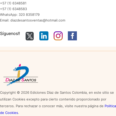
+57 (1) 6348581
+57 (1) 6348583
WhatsApp: 320 8358179
Email: diazdesantosventas@hotmail.com
Síguenos!!
Copyright © 2026 Ediciones Díaz de Santos Colombia, en este sitio se
utilizan Cookies excepto para cierto contenido proporcionado por
terceros. Para rechazar o conocer más, visite nuestra página de
Politica
de Cookies
.