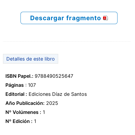
Descargar fragmento
Detalles de este libro
ISBN Papel.:
9788490525647
Páginas
: 107
Editorial :
Ediciones Díaz de Santos
Año Publicación:
2025
Nº Volúmenes :
1
Nº Edición :
1