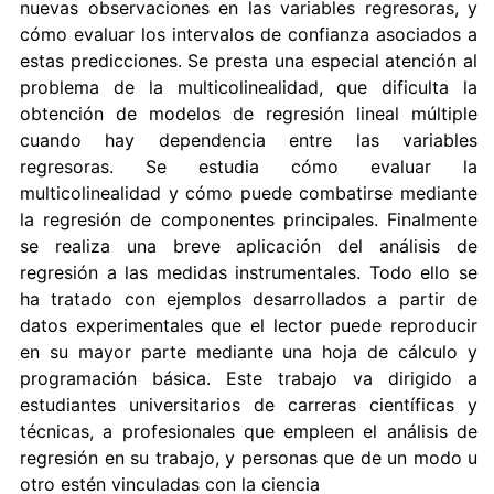
nuevas observaciones en las variables regresoras, y
cómo evaluar los intervalos de confianza asociados a
estas predicciones. Se presta una especial atención al
problema de la multicolinealidad, que dificulta la
obtención de modelos de regresión lineal múltiple
cuando hay dependencia entre las variables
regresoras. Se estudia cómo evaluar la
multicolinealidad y cómo puede combatirse mediante
la regresión de componentes principales. Finalmente
se realiza una breve aplicación del análisis de
regresión a las medidas instrumentales. Todo ello se
ha tratado con ejemplos desarrollados a partir de
datos experimentales que el lector puede reproducir
en su mayor parte mediante una hoja de cálculo y
programación básica. Este trabajo va dirigido a
estudiantes universitarios de carreras científicas y
técnicas, a profesionales que empleen el análisis de
regresión en su trabajo, y personas que de un modo u
otro estén vinculadas con la ciencia