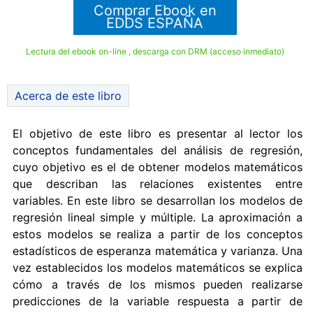
Comprar Ebook en
EDDS ESPAÑA
Lectura del ebook on-line , descarga con DRM (acceso inmediato)
Acerca de este libro
El objetivo de este libro es presentar al lector los
conceptos fundamentales del análisis de regresión,
cuyo objetivo es el de obtener modelos matemáticos
que describan las relaciones existentes entre
variables. En este libro se desarrollan los modelos de
regresión lineal simple y múltiple. La aproximación a
estos modelos se realiza a partir de los conceptos
estadísticos de esperanza matemática y varianza. Una
vez establecidos los modelos matemáticos se explica
cómo a través de los mismos pueden realizarse
predicciones de la variable respuesta a partir de