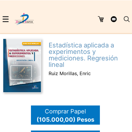
Estadística aplicada a
experimentos y
mediciones. Regresión
lineal
Ruiz Morillas, Enric
Comprar Papel
(105.000,00) Pesos