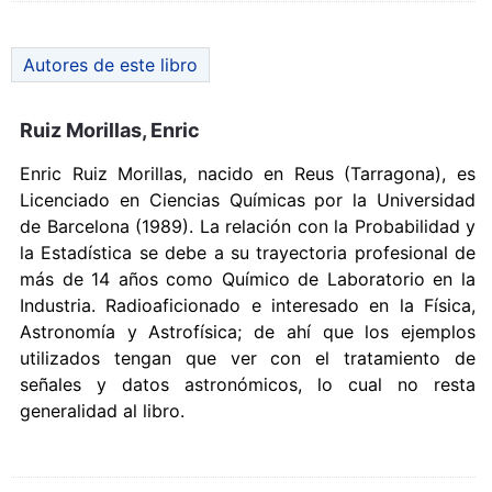
Autores de este libro
Ruiz Morillas, Enric
Enric Ruiz Morillas, nacido en Reus (Tarragona), es
Licenciado en Ciencias Químicas por la Universidad
de Barcelona (1989). La relación con la Probabilidad y
la Estadística se debe a su trayectoria profesional de
más de 14 años como Químico de Laboratorio en la
Industria. Radioaficionado e interesado en la Física,
Astronomía y Astrofísica; de ahí que los ejemplos
utilizados tengan que ver con el tratamiento de
señales y datos astronómicos, lo cual no resta
generalidad al libro.