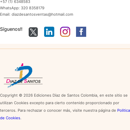
+57 (1) 6348583
WhatsApp: 320 8358179
Email: diazdesantosventas@hotmail.com
Síguenos!!
Copyright © 2026 Ediciones Díaz de Santos Colombia, en este sitio se
utilizan Cookies excepto para cierto contenido proporcionado por
terceros. Para rechazar o conocer más, visite nuestra página de
Politica
de Cookies
.