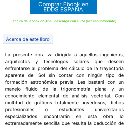
Comprar Ebook en
EDDS ESPAÑA
Lectura del ebook on-line , descarga con DRM (acceso inmediato)
Acerca de este libro
La presente obra va dirigida a aquellos ingenieros,
arquitectos y tecnólogos solares que deseen
enfrentarse al problema del cálculo de la trayectoria
aparente del Sol sin contar con ningún tipo de
formación astronómica previa. Les bastará con un
manejo fluido de la trigonometría plana y un
conocimiento elemental de análisis vectorial. Con
multitud de gráficos totalmente novedosos, dichos
profesionales o estudiantes universitarios
especializados encontrarán en esta obra lo
extremadamente sencilla que resulta la deducción de