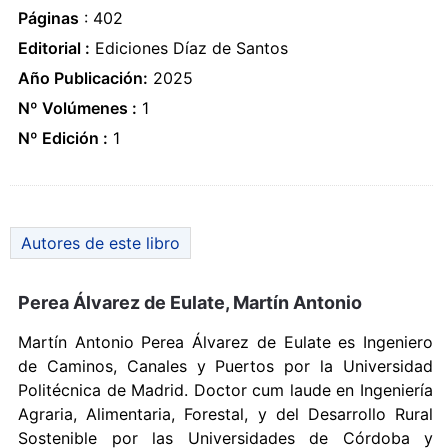
Páginas
: 402
Editorial :
Ediciones Díaz de Santos
Año Publicación:
2025
Nº Volúmenes :
1
Nº Edición :
1
Autores de este libro
Perea Álvarez de Eulate, Martín Antonio
Martín Antonio Perea Álvarez de Eulate es Ingeniero
de Caminos, Canales y Puertos por la Universidad
Politécnica de Madrid. Doctor cum laude en Ingeniería
Agraria, Alimentaria, Forestal, y del Desarrollo Rural
Sostenible por las Universidades de Córdoba y