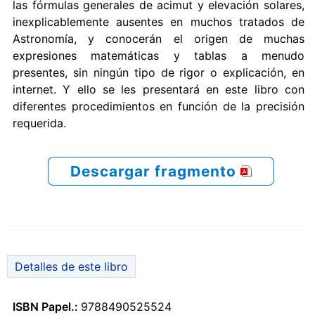
las fórmulas generales de acimut y elevación solares,
inexplicablemente ausentes en muchos tratados de
Astronomía, y conocerán el origen de muchas
expresiones matemáticas y tablas a menudo
presentes, sin ningún tipo de rigor o explicación, en
internet. Y ello se les presentará en este libro con
diferentes procedimientos en función de la precisión
requerida.
Descargar fragmento
Detalles de este libro
ISBN Papel.:
9788490525524