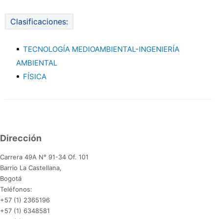
Clasificaciones:
TECNOLOGÍA MEDIOAMBIENTAL-INGENIERÍA
AMBIENTAL
FÍSICA
Dirección
Carrera 49A N° 91-34 Of. 101
Barrio La Castellana,
Bogotá
Teléfonos:
+57 (1) 2365196
+57 (1) 6348581