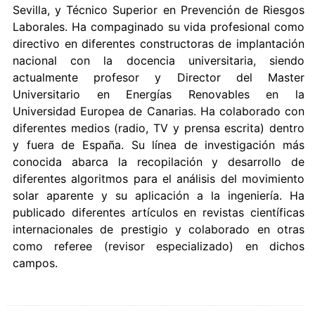
Sevilla, y Técnico Superior en Prevención de Riesgos
Laborales. Ha compaginado su vida profesional como
directivo en diferentes constructoras de implantación
nacional con la docencia universitaria, siendo
actualmente profesor y Director del Master
Universitario en Energías Renovables en la
Universidad Europea de Canarias. Ha colaborado con
diferentes medios (radio, TV y prensa escrita) dentro
y fuera de España. Su línea de investigación más
conocida abarca la recopilación y desarrollo de
diferentes algoritmos para el análisis del movimiento
solar aparente y su aplicación a la ingeniería. Ha
publicado diferentes artículos en revistas científicas
internacionales de prestigio y colaborado en otras
como referee (revisor especializado) en dichos
campos.