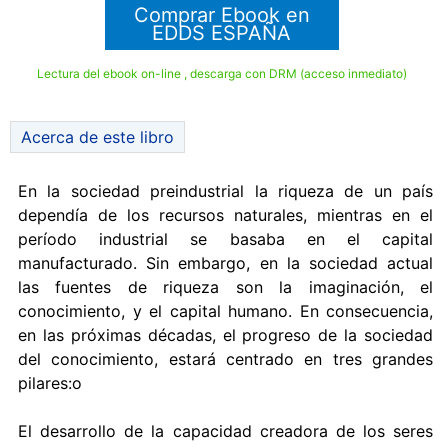
Comprar Ebook en
EDDS ESPAÑA
Lectura del ebook on-line , descarga con DRM (acceso inmediato)
Acerca de este libro
En la sociedad preindustrial la riqueza de un país
dependía de los recursos naturales, mientras en el
período industrial se basaba en el capital
manufacturado. Sin embargo, en la sociedad actual
las fuentes de riqueza son la imaginación, el
conocimiento, y el capital humano. En consecuencia,
en las próximas décadas, el progreso de la sociedad
del conocimiento, estará centrado en tres grandes
pilares:o
El desarrollo de la capacidad creadora de los seres