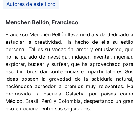
Autores de este libro
Menchén Bellón, Francisco
Francisco Menchén Bellón lleva media vida dedicado a
estudiar la creatividad. Ha hecho de ella su estilo
personal. Tal es su vocación, amor y entusiasmo, que
no ha parado de investigar, indagar, inventar, ingeniar,
explorar, bucear y surfear, que ha aprovechado para
escribir libros, dar conferencias e impartir talleres. Sus
ideas poseen la gravedad de la sabiduría natural,
haciéndose acreedor a premios muy relevantes. Ha
promovido la Escuela Galáctia por países como
México, Brasil, Perú y Colombia, despertando un gran
eco emocional entre sus seguidores.