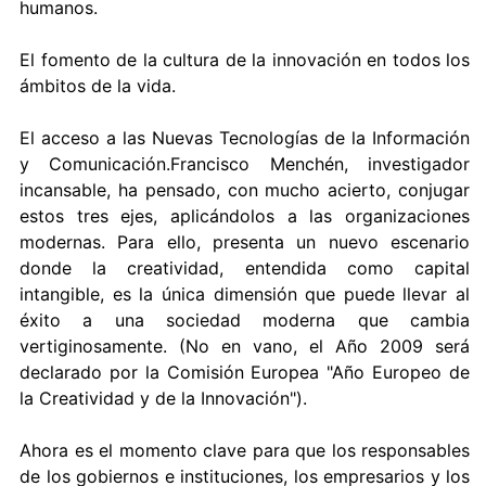
humanos.
El fomento de la cultura de la innovación en todos los
ámbitos de la vida.
El acceso a las Nuevas Tecnologías de la Información
y Comunicación.Francisco Menchén, investigador
incansable, ha pensado, con mucho acierto, conjugar
estos tres ejes, aplicándolos a las organizaciones
modernas. Para ello, presenta un nuevo escenario
donde la creatividad, entendida como capital
intangible, es la única dimensión que puede llevar al
éxito a una sociedad moderna que cambia
vertiginosamente. (No en vano, el Año 2009 será
declarado por la Comisión Europea "Año Europeo de
la Creatividad y de la Innovación").
Ahora es el momento clave para que los responsables
de los gobiernos e instituciones, los empresarios y los