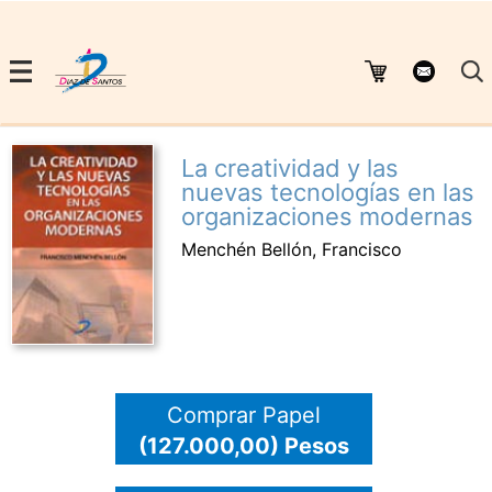
La creatividad y las
nuevas tecnologías en las
organizaciones modernas
Menchén Bellón, Francisco
Comprar Papel
(127.000,00) Pesos