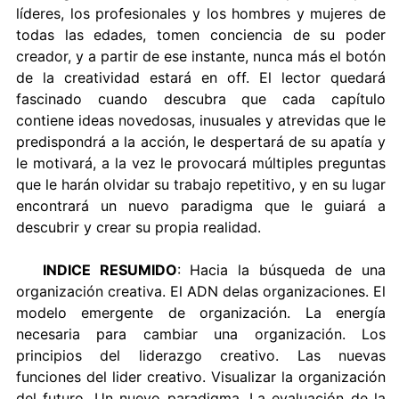
líderes, los profesionales y los hombres y mujeres de
todas las edades, tomen conciencia de su poder
creador, y a partir de ese instante, nunca más el botón
de la creatividad estará en off. El lector quedará
fascinado cuando descubra que cada capítulo
contiene ideas novedosas, inusuales y atrevidas que le
predispondrá a la acción, le despertará de su apatía y
le motivará, a la vez le provocará múltiples preguntas
que le harán olvidar su trabajo repetitivo, y en su lugar
encontrará un nuevo paradigma que le guiará a
descubrir y crear su propia realidad.
INDICE RESUMIDO
: Hacia la búsqueda de una
organización creativa. El ADN delas organizaciones. El
modelo emergente de organización. La energía
necesaria para cambiar una organización. Los
principios del liderazgo creativo. Las nuevas
funciones del lider creativo. Visualizar la organización
del futuro. Un nuevo paradigma. La evaluación de la