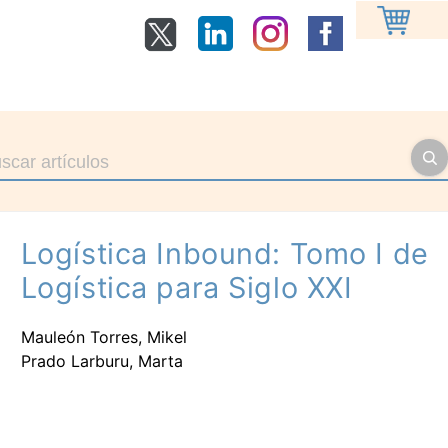
Logística Inbound: Tomo I de
Logística para Siglo XXI
Mauleón Torres, Mikel
Prado Larburu, Marta