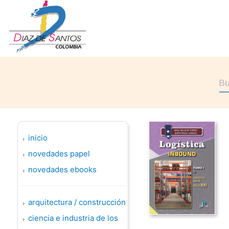
inicio
novedades papel
novedades ebooks
arquitectura / construcción
ciencia e industria de los