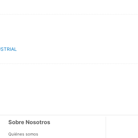
USTRIAL
Sobre Nosotros
Quiénes somos