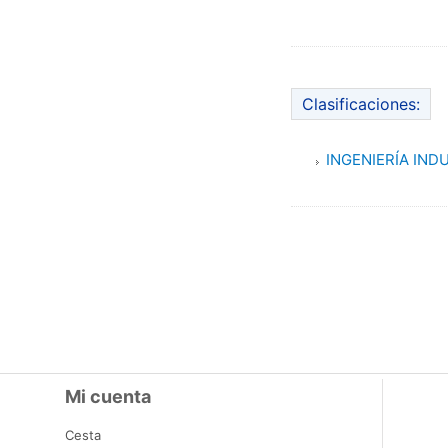
Clasificaciones:
INGENIERÍA IND
Mi cuenta
Cesta