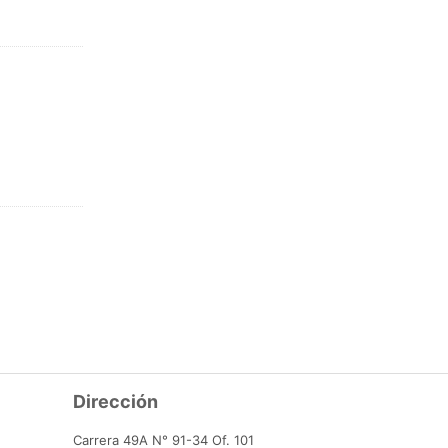
Dirección
Carrera 49A N° 91-34 Of. 101