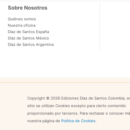
Sobre Nosotros
Quiénes somos
Nuestra oficina
Díaz de Santos España
Díaz de Santos México
Díaz de Santos Argentina
Copyright © 2026 Ediciones Díaz de Santos Colombia, e
sitio se utilizan Cookies excepto para cierto contenido
proporcionado por terceros. Para rechazar o conocer más
nuestra página de
Politica de Cookies
.