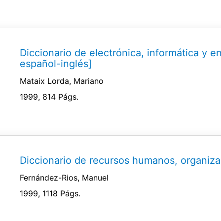
Diccionario de electrónica, informática y e
español-inglés]
Mataix Lorda, Mariano
1999, 814 Págs.
Diccionario de recursos humanos, organiza
Fernández-Rios, Manuel
1999, 1118 Págs.