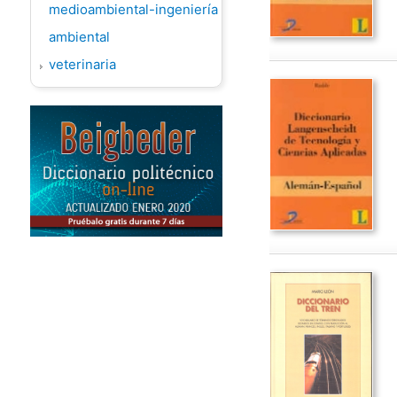
medioambiental-ingeniería
ambiental
veterinaria