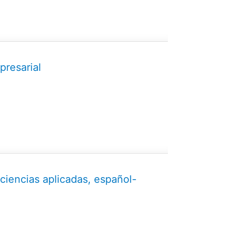
presarial
ciencias aplicadas, español-