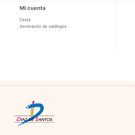
Mi cuenta
Cesta
Generación de catálogos