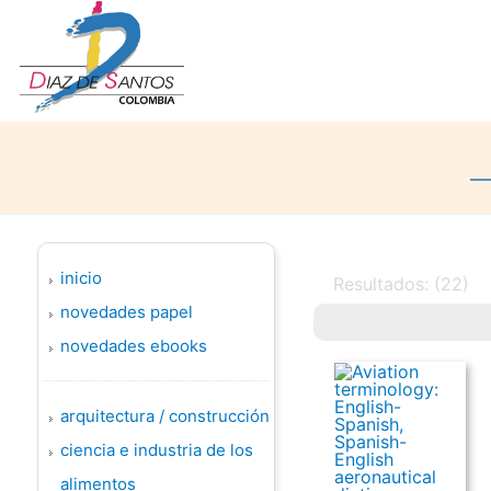
inicio
Resultados: (22)
novedades papel
novedades ebooks
arquitectura / construcción
ciencia e industria de los
alimentos