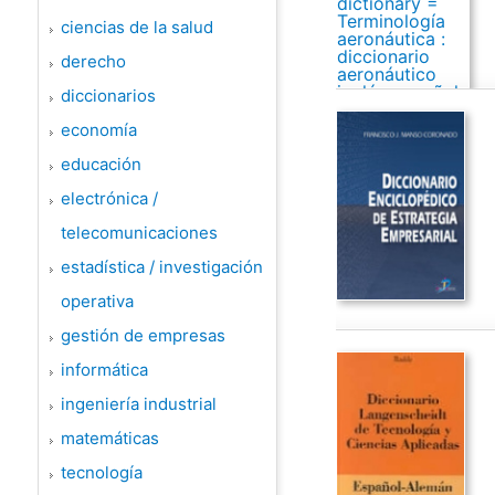
ciencias de la salud
derecho
diccionarios
economía
educación
electrónica /
telecomunicaciones
estadística / investigación
operativa
gestión de empresas
informática
ingeniería industrial
matemáticas
tecnología