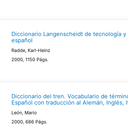
Diccionario Langenscheidt de tecnología y 
español
Radde, Karl-Heinz
2000, 1150 Págs.
Diccionario del tren. Vocabulario de términ
Español con traducción al Alemán, Inglés, It
León, Mario
2000, 686 Págs.