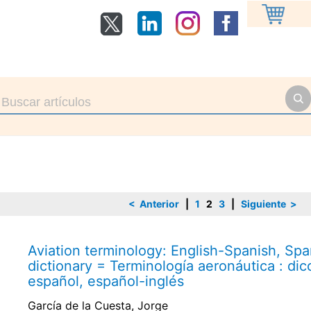
< Anterior
|
1
2
3
|
Siguiente >
Aviation terminology: English-Spanish, Spa
dictionary = Terminología aeronáutica : dic
español, español-inglés
García de la Cuesta, Jorge