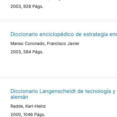
2003, 928 Págs.
Diccionario enciclopédico de estrategia em
Manso Coronado, Francisco Javier
2003, 584 Págs.
Diccionario Langenscheidt de tecnología y 
alemán
Radde, Karl-Heinz
2000, 1046 Págs.