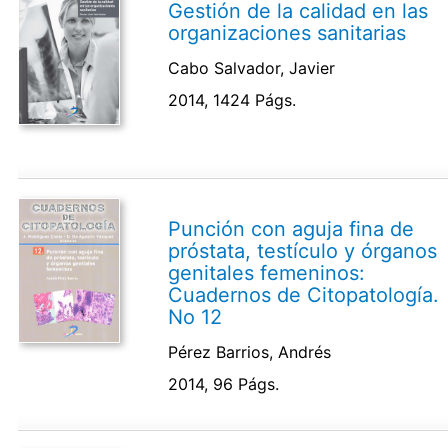
Gestión de la calidad en las
organizaciones sanitarias
Cabo Salvador, Javier
2014, 1424 Págs.
Punción con aguja fina de
próstata, testículo y órganos
genitales femeninos:
Cuadernos de Citopatología.
No 12
Pérez Barrios, Andrés
2014, 96 Págs.