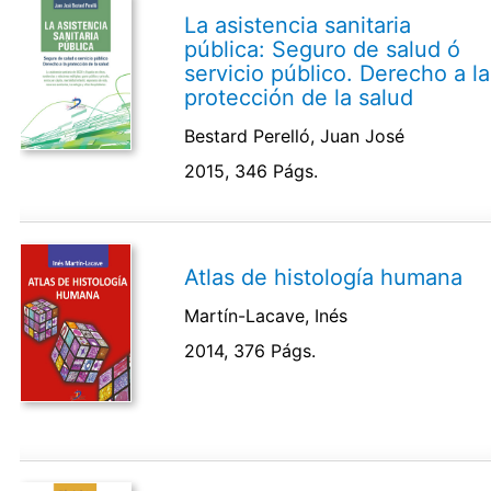
La asistencia sanitaria
pública: Seguro de salud ó
servicio público. Derecho a la
protección de la salud
Bestard Perelló, Juan José
2015, 346 Págs.
Atlas de histología humana
Martín-Lacave, Inés
2014, 376 Págs.