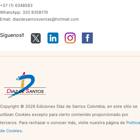
+57 (1) 6348583
WhatsApp: 320 8358179
Email: diazdesantosventas@hotmail.com
Síguenos!!
Copyright © 2026 Ediciones Díaz de Santos Colombia, en este sitio se
utilizan Cookies excepto para cierto contenido proporcionado por
terceros. Para rechazar o conocer más, visite nuestra página de
Politica
de Cookies
.