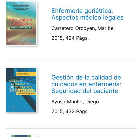
Enfermería geriátrica:
Aspectos médico legales
Carretero Orcoyen, Maribel
2015, 494 Págs.
Gestión de la calidad de
cuidados en enfermería:
Seguridad del paciente
Ayuso Murillo, Diego
2015, 432 Págs.