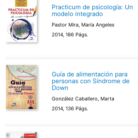
Practicum de psicología: Un
modelo integrado
Pastor Mira, María Angeles
2014, 186 Págs.
Guía de alimentación para
personas con Síndrome de
Down
González Caballero, Marta
2014, 136 Págs.