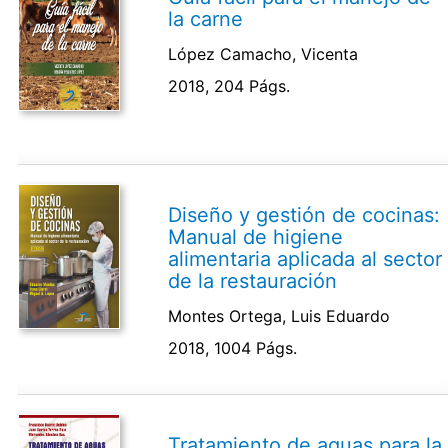
la carne
López Camacho, Vicenta
2018, 204 Págs.
Diseño y gestión de cocinas:
Manual de higiene
alimentaria aplicada al sector
de la restauración
Montes Ortega, Luis Eduardo
2018, 1004 Págs.
Tratamiento de aguas para la