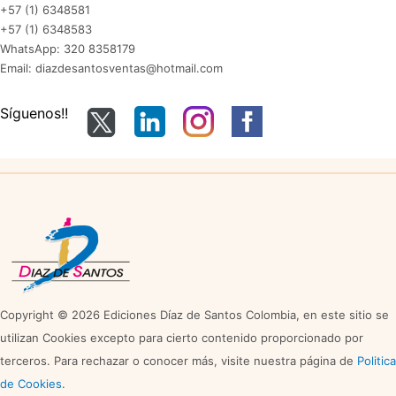
+57 (1) 6348581
+57 (1) 6348583
WhatsApp: 320 8358179
Email: diazdesantosventas@hotmail.com
Síguenos!!
Copyright © 2026 Ediciones Díaz de Santos Colombia, en este sitio se
utilizan Cookies excepto para cierto contenido proporcionado por
terceros. Para rechazar o conocer más, visite nuestra página de
Politica
de Cookies
.