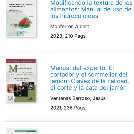
Modificando la textura de los
alimentos: Manual de uso de
los hidrocoloides
Monferrer, Albert
2023, 210 Págs.
Manual del experto. El
cortador y el sommelier del
jamón: Claves de la calidad,
el corte y la cata del jamón
Ventanas Barroso, Jesús
2021, 236 Págs.