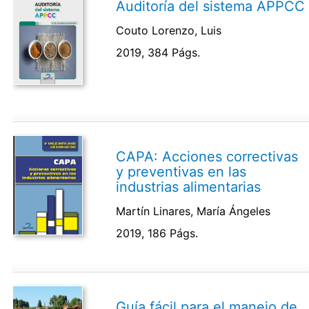
Auditoría del sistema APPCC
Couto Lorenzo, Luis
2019, 384 Págs.
CAPA: Acciones correctivas
y preventivas en las
industrias alimentarias
Martín Linares, María Ángeles
2019, 186 Págs.
Guía fácil para el manejo de