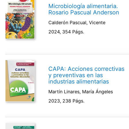
Microbiología alimentaria.
Rosario Pascual Anderson
Calderón Pascual, Vicente
2024, 354 Págs.
CAPA: Acciones correctivas
y preventivas en las
industrias alimentarias
Martín Linares, María Ángeles
2023, 238 Págs.