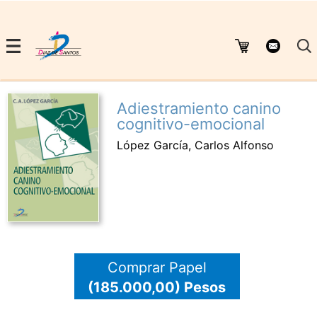
Adiestramiento canino
cognitivo-emocional
López García, Carlos Alfonso
Comprar Papel
(185.000,00) Pesos