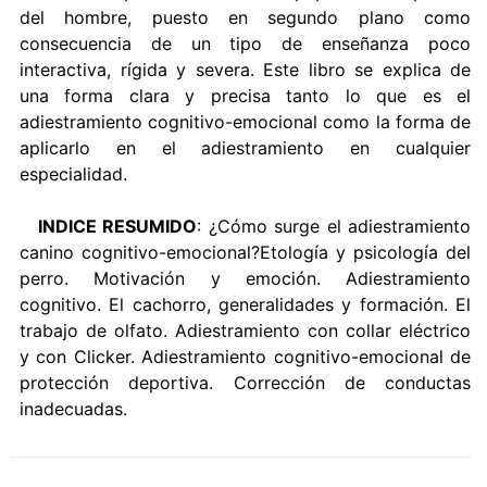
del hombre, puesto en segundo plano como
consecuencia de un tipo de enseñanza poco
interactiva, rígida y severa. Este libro se explica de
una forma clara y precisa tanto lo que es el
adiestramiento cognitivo-emocional como la forma de
aplicarlo en el adiestramiento en cualquier
especialidad.
INDICE RESUMIDO
: ¿Cómo surge el adiestramiento
canino cognitivo-emocional?Etología y psicología del
perro. Motivación y emoción. Adiestramiento
cognitivo. El cachorro, generalidades y formación. El
trabajo de olfato. Adiestramiento con collar eléctrico
y con Clicker. Adiestramiento cognitivo-emocional de
protección deportiva. Corrección de conductas
inadecuadas.