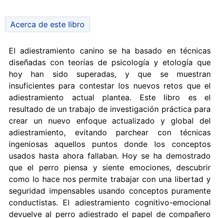
Acerca de este libro
El adiestramiento canino se ha basado en técnicas
diseñadas con teorías de psicología y etología que
hoy han sido superadas, y que se muestran
insuficientes para contestar los nuevos retos que el
adiestramiento actual plantea. Este libro es el
resultado de un trabajo de investigación práctica para
crear un nuevo enfoque actualizado y global del
adiestramiento, evitando parchear con técnicas
ingeniosas aquellos puntos donde los conceptos
usados hasta ahora fallaban. Hoy se ha demostrado
que el perro piensa y siente emociones, descubrir
como lo hace nos permite trabajar con una libertad y
seguridad impensables usando conceptos puramente
conductistas. El adiestramiento cognitivo-emocional
devuelve al perro adiestrado el papel de compañero