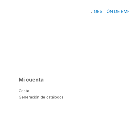
GESTIÓN DE EM
Mi cuenta
Cesta
Generación de catálogos