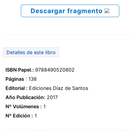
Descargar fragmento
Detalles de este libro
ISBN Papel.:
9788490520802
Páginas
: 138
Editorial :
Ediciones Díaz de Santos
Año Publicación:
2017
Nº Volúmenes :
1
Nº Edición :
1