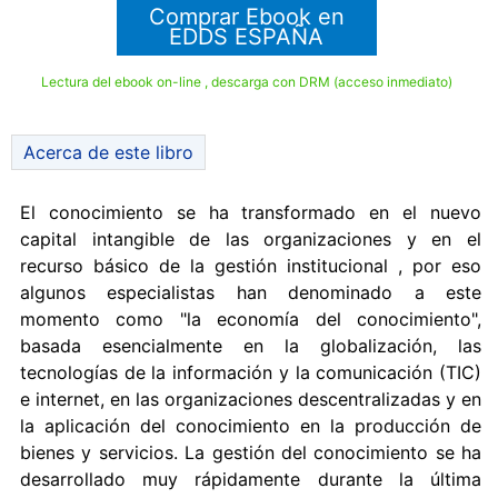
Comprar Ebook en
EDDS ESPAÑA
Lectura del ebook on-line , descarga con DRM (acceso inmediato)
Acerca de este libro
El conocimiento se ha transformado en el nuevo
capital intangible de las organizaciones y en el
recurso básico de la gestión institucional , por eso
algunos especialistas han denominado a este
momento como "la economía del conocimiento",
basada esencialmente en la globalización, las
tecnologías de la información y la comunicación (TIC)
e internet, en las organizaciones descentralizadas y en
la aplicación del conocimiento en la producción de
bienes y servicios. La gestión del conocimiento se ha
desarrollado muy rápidamente durante la última