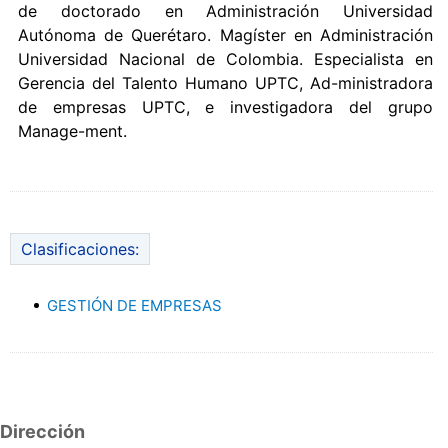
de doctorado en Administración Universidad
Autónoma de Querétaro. Magíster en Administración
Universidad Nacional de Colombia. Especialista en
Gerencia del Talento Humano UPTC, Ad-ministradora
de empresas UPTC, e investigadora del grupo
Manage-ment.
Clasificaciones:
GESTIÓN DE EMPRESAS
Dirección