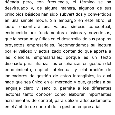
década pero, con frecuencia, el término se ha
desvirtuado y, de alguna manera, algunos de sus
principios básicos han sido subvertidos y convertidos
en una simple moda. Sin embargo en este libro, el
lector encontrará una valiosa síntesis conceptual,
enriquecida por fundamentos clásicos y novedosos,
que le serán muy útiles en el desarrollo de sus propios
proyectos empresariales. Recomendamos su lectura
por el valioso y actualizado contenido que aporta a
las ciencias empresariales; porque es un texto
diseñado para afianzar las enseñanzas en gestión del
conocimiento, capital intelectual y elaboración de
indicadores de gestión de estos intangibles, lo cual
hace que sea único en el mercado y que, gracias a su
lenguaje claro y sencillo, permite a los diferentes
lectores tanto conocer como elaborar importantes
herramientas de control, para utilizar adecuadamente
en el ámbito de control de la gestión empresarial.