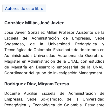
Autores de este libro
González Millán, José Javier
José Javier González Millán Profesor Asistente de la
Escuela de Administración de Empresas, Sede
Sogamoso, de la Universidad Pedagógica y
Tecnológica de Colombia. Estudiante de doctorado en
Administración Universidad Autónoma de Querétaro.
Magíster en Administración de la UNAL, con estudios
de Maestría en Desarrollo empresarial de la UNAL.
Coordinador del grupo de Investigación Management.
Rodríguez Díaz, Miryam Teresa
Docente Auxiliar Escuela de Administración de
Empresas, Sede So-gamoso, de la Universidad
Pedagógica y Tecnológica de Colombia. Estudiante