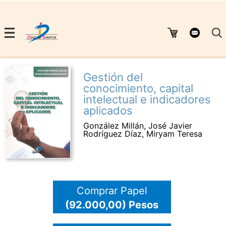
Gestión del
conocimiento, capital
intelectual e indicadores
aplicados
González Millán, José Javier
Rodríguez Díaz, Miryam Teresa
Comprar Papel
(92.000,00) Pesos