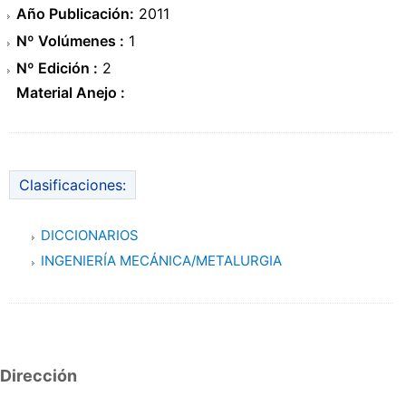
Año Publicación:
2011
Nº Volúmenes :
1
Nº Edición :
2
Material Anejo :
Clasificaciones:
DICCIONARIOS
INGENIERÍA MECÁNICA/METALURGIA
Dirección