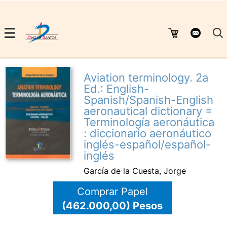
Aviation terminology. 2a
Ed.: English-
Spanish/Spanish-English
aeronautical dictionary =
Terminología aeronáutica
: diccionario aeronáutico
inglés-español/español-
inglés
García de la Cuesta, Jorge
Comprar Papel
(462.000,00) Pesos