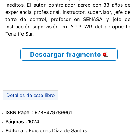
inéditos. El autor, controlador aéreo con 33 años de
experiencia profesional, instructor, supervisor, jefe de
torre de control, profesor en SENASA y jefe de
instrucción-supervisión en APP/TWR del aeropuerto
Tenerife Sur.
Descargar fragmento
Detalles de este libro
ISBN Papel.:
9788479789961
Páginas
: 1024
Editorial :
Ediciones Díaz de Santos