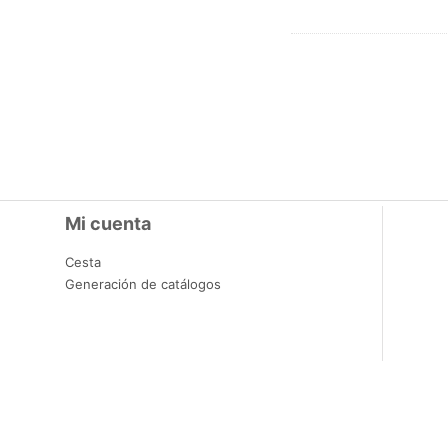
Mi cuenta
Cesta
Generación de catálogos