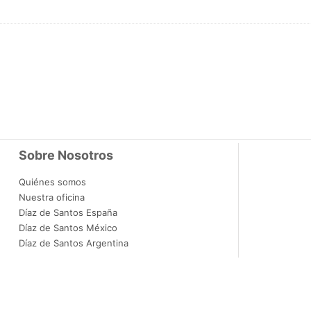
Sobre Nosotros
Quiénes somos
Nuestra oficina
Díaz de Santos España
Díaz de Santos México
Díaz de Santos Argentina