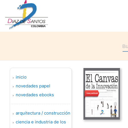
inicio
novedades papel
novedades ebooks
arquitectura / construcción
ciencia e industria de los