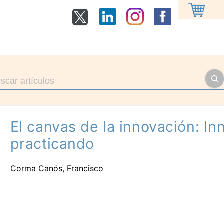
El canvas de la innovación: In
practicando
Corma Canós, Francisco