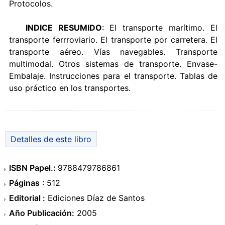
Protocolos.
INDICE RESUMIDO
: El transporte marítimo. El
transporte ferrroviario. El transporte por carretera. El
transporte aéreo. Vías navegables. Transporte
multimodal. Otros sistemas de transporte. Envase-
Embalaje. Instrucciones para el transporte. Tablas de
uso práctico en los transportes.
Detalles de este libro
ISBN Papel.:
9788479786861
Páginas
: 512
Editorial :
Ediciones Díaz de Santos
Año Publicación:
2005