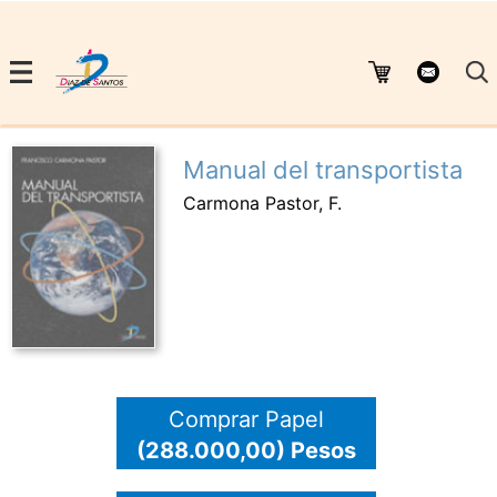
Manual del transportista
Carmona Pastor, F.
Comprar Papel
(288.000,00) Pesos