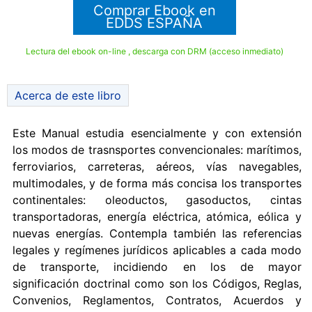
Comprar Ebook en
EDDS ESPAÑA
Lectura del ebook on-line , descarga con DRM (acceso inmediato)
Acerca de este libro
Este Manual estudia esencialmente y con extensión
los modos de trasnsportes convencionales: marítimos,
ferroviarios, carreteras, aéreos, vías navegables,
multimodales, y de forma más concisa los transportes
continentales: oleoductos, gasoductos, cintas
transportadoras, energía eléctrica, atómica, eólica y
nuevas energías. Contempla también las referencias
legales y regímenes jurídicos aplicables a cada modo
de transporte, incidiendo en los de mayor
significación doctrinal como son los Códigos, Reglas,
Convenios, Reglamentos, Contratos, Acuerdos y