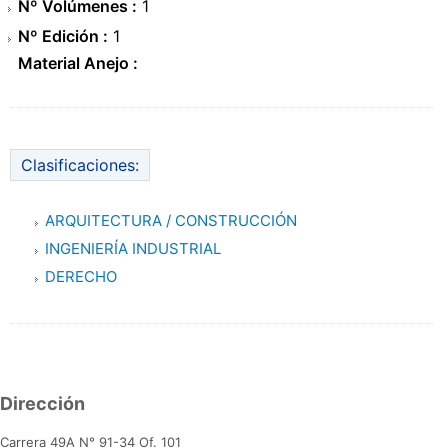
Nº Volúmenes :
1
Nº Edición :
1
Material Anejo :
Clasificaciones:
ARQUITECTURA / CONSTRUCCIÓN
INGENIERÍA INDUSTRIAL
DERECHO
Dirección
Carrera 49A N° 91-34 Of. 101