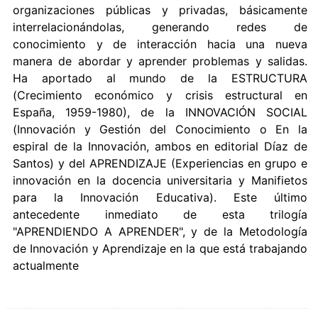
organizaciones públicas y privadas, básicamente
interrelacionándolas, generando redes de
conocimiento y de interacción hacia una nueva
manera de abordar y aprender problemas y salidas.
Ha aportado al mundo de la ESTRUCTURA
(Crecimiento económico y crisis estructural en
España, 1959-1980), de la INNOVACIÓN SOCIAL
(Innovación y Gestión del Conocimiento o En la
espiral de la Innovación, ambos en editorial Díaz de
Santos) y del APRENDIZAJE (Experiencias en grupo e
innovación en la docencia universitaria y Manifietos
para la Innovación Educativa). Este último
antecedente inmediato de esta trilogía
"APRENDIENDO A APRENDER", y de la Metodología
de Innovación y Aprendizaje en la que está trabajando
actualmente