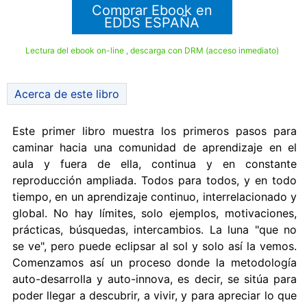
Comprar Ebook en
EDDS ESPAÑA
Lectura del ebook on-line , descarga con DRM (acceso inmediato)
Acerca de este libro
Este primer libro muestra los primeros pasos para
caminar hacia una comunidad de aprendizaje en el
aula y fuera de ella, continua y en constante
reproducción ampliada. Todos para todos, y en todo
tiempo, en un aprendizaje continuo, interrelacionado y
global. No hay límites, solo ejemplos, motivaciones,
prácticas, búsquedas, intercambios. La luna "que no
se ve", pero puede eclipsar al sol y solo así la vemos.
Comenzamos así un proceso donde la metodología
auto-desarrolla y auto-innova, es decir, se sitúa para
poder llegar a descubrir, a vivir, y para apreciar lo que