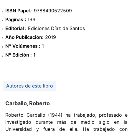
ISBN Papel.:
9788490522509
Páginas
: 196
Editorial :
Ediciones Díaz de Santos
Año Publicación:
2019
Nº Volúmenes :
1
Nº Edición :
1
Autores de este libro
Carballo, Roberto
Roberto Carballo (1944) ha trabajado, profesado e
investigado durante más de medio siglo en la
Universidad y fuera de ella. Ha trabajado con