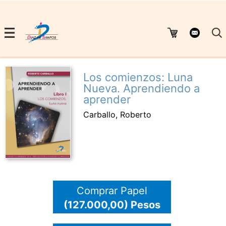
Los comienzos: Luna
Nueva. Aprendiendo a
aprender
Carballo, Roberto
Comprar Papel
(127.000,00) Pesos