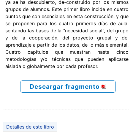
ya se ha descubierto, de-construido por los mismos
grupos de alumnos. Este primer libro incide en cuatro
puntos que son esenciales en esta construcción, y que
se proponen para los cuatro primeros días de aula,
sentando las bases de la "necesidad social", del grupo
y de la cooperación, del proyecto grupal y del
aprendizaje a partir de los datos, de lo más elemental.
Cuatro capítulos que muestran hasta cinco
metodologías y/o técnicas que pueden aplicarse
aislada o globalmente por cada profesor.
Descargar fragmento
Detalles de este libro