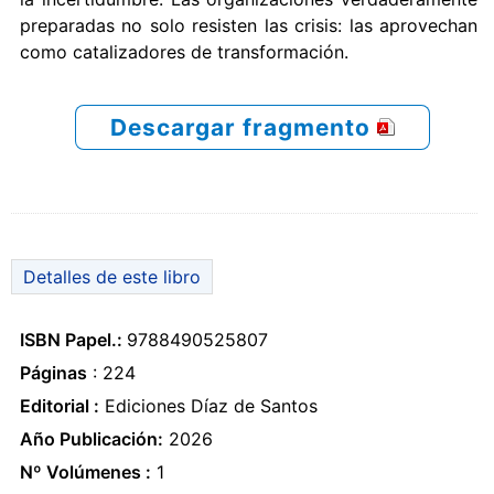
preparadas no solo resisten las crisis: las aprovechan
como catalizadores de transformación.
Descargar fragmento
Detalles de este libro
ISBN Papel.:
9788490525807
Páginas
: 224
Editorial :
Ediciones Díaz de Santos
Año Publicación:
2026
Nº Volúmenes :
1