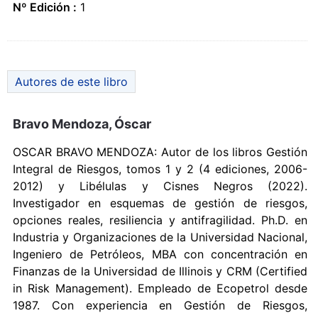
Nº Edición :
1
Autores de este libro
Bravo Mendoza, Óscar
OSCAR BRAVO MENDOZA: Autor de los libros Gestión
Integral de Riesgos, tomos 1 y 2 (4 ediciones, 2006-
2012) y Libélulas y Cisnes Negros (2022).
Investigador en esquemas de gestión de riesgos,
opciones reales, resiliencia y antifragilidad. Ph.D. en
Industria y Organizaciones de la Universidad Nacional,
Ingeniero de Petróleos, MBA con concentración en
Finanzas de la Universidad de Illinois y CRM (Certified
in Risk Management). Empleado de Ecopetrol desde
1987. Con experiencia en Gestión de Riesgos,