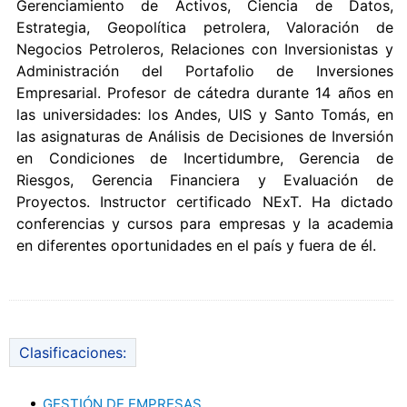
Gerenciamiento de Activos, Ciencia de Datos,
Estrategia, Geopolítica petrolera, Valoración de
Negocios Petroleros, Relaciones con Inversionistas y
Administración del Portafolio de Inversiones
Empresarial. Profesor de cátedra durante 14 años en
las universidades: los Andes, UIS y Santo Tomás, en
las asignaturas de Análisis de Decisiones de Inversión
en Condiciones de Incertidumbre, Gerencia de
Riesgos, Gerencia Financiera y Evaluación de
Proyectos. Instructor certificado NExT. Ha dictado
conferencias y cursos para empresas y la academia
en diferentes oportunidades en el país y fuera de él.
Clasificaciones:
GESTIÓN DE EMPRESAS