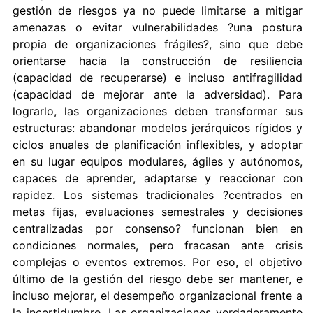
gestión de riesgos ya no puede limitarse a mitigar
amenazas o evitar vulnerabilidades ?una postura
propia de organizaciones frágiles?, sino que debe
orientarse hacia la construcción de resiliencia
(capacidad de recuperarse) e incluso antifragilidad
(capacidad de mejorar ante la adversidad). Para
lograrlo, las organizaciones deben transformar sus
estructuras: abandonar modelos jerárquicos rígidos y
ciclos anuales de planificación inflexibles, y adoptar
en su lugar equipos modulares, ágiles y autónomos,
capaces de aprender, adaptarse y reaccionar con
rapidez. Los sistemas tradicionales ?centrados en
metas fijas, evaluaciones semestrales y decisiones
centralizadas por consenso? funcionan bien en
condiciones normales, pero fracasan ante crisis
complejas o eventos extremos. Por eso, el objetivo
último de la gestión del riesgo debe ser mantener, e
incluso mejorar, el desempeño organizacional frente a
la incertidumbre. Las organizaciones verdaderamente