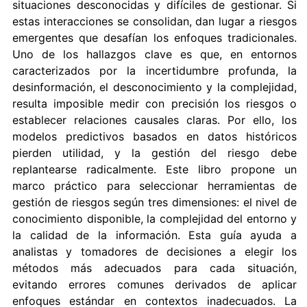
situaciones desconocidas y difíciles de gestionar. Si
estas interacciones se consolidan, dan lugar a riesgos
emergentes que desafían los enfoques tradicionales.
Uno de los hallazgos clave es que, en entornos
caracterizados por la incertidumbre profunda, la
desinformación, el desconocimiento y la complejidad,
resulta imposible medir con precisión los riesgos o
establecer relaciones causales claras. Por ello, los
modelos predictivos basados en datos históricos
pierden utilidad, y la gestión del riesgo debe
replantearse radicalmente. Este libro propone un
marco práctico para seleccionar herramientas de
gestión de riesgos según tres dimensiones: el nivel de
conocimiento disponible, la complejidad del entorno y
la calidad de la información. Esta guía ayuda a
analistas y tomadores de decisiones a elegir los
métodos más adecuados para cada situación,
evitando errores comunes derivados de aplicar
enfoques estándar en contextos inadecuados. La