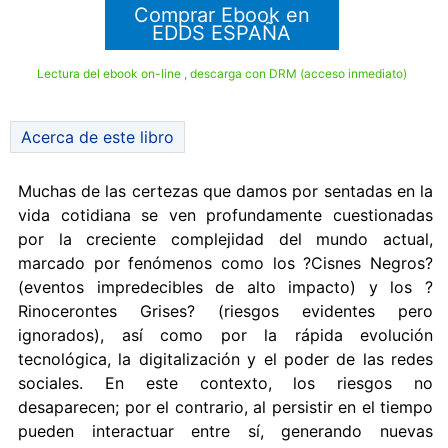
Comprar Ebook en
EDDS ESPAÑA
Lectura del ebook on-line , descarga con DRM (acceso inmediato)
Acerca de este libro
Muchas de las certezas que damos por sentadas en la
vida cotidiana se ven profundamente cuestionadas
por la creciente complejidad del mundo actual,
marcado por fenómenos como los ?Cisnes Negros?
(eventos impredecibles de alto impacto) y los ?
Rinocerontes Grises? (riesgos evidentes pero
ignorados), así como por la rápida evolución
tecnológica, la digitalización y el poder de las redes
sociales. En este contexto, los riesgos no
desaparecen; por el contrario, al persistir en el tiempo
pueden interactuar entre sí, generando nuevas