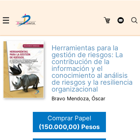
Herramientas para la
gestión de riesgos: La
contribución de la
información y el
conocimiento al análisis
de riesgos y la resiliencia
organizacional
Bravo Mendoza, Óscar
Comprar Papel
(150.000,00) Pesos