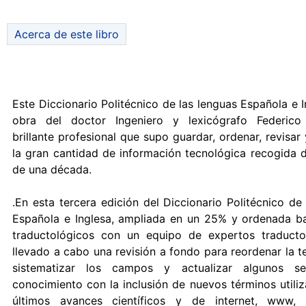
Acerca de este libro
Este Diccionario Politécnico de las lenguas Española e I
obra del doctor Ingeniero y lexicógrafo Federico 
brillante profesional que supo guardar, ordenar, revisar 
la gran cantidad de información tecnológica recogida 
de una década.
.En esta tercera edición del Diccionario Politécnico de
Española e Inglesa, ampliada en un 25% y ordenada baj
traductológicos con un equipo de expertos traduct
llevado a cabo una revisión a fondo para reordenar la t
sistematizar los campos y actualizar algunos se
conocimiento con la inclusión de nuevos términos utili
últimos avances científicos y de internet, www, m