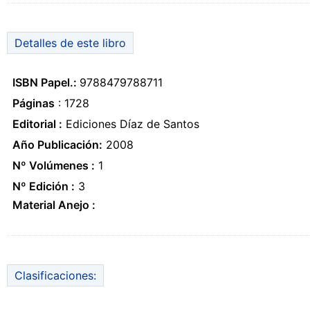
Detalles de este libro
ISBN Papel.:
9788479788711
Páginas
: 1728
Editorial :
Ediciones Díaz de Santos
Año Publicación:
2008
Nº Volúmenes :
1
Nº Edición :
3
Material Anejo :
Clasificaciones: