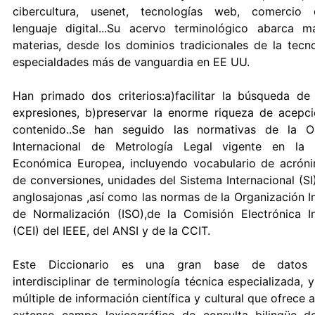
cibercultura, usenet, tecnologías web, comercio e
lenguaje digital...Su acervo terminológico abarca
materias, desde los dominios tradicionales de la tecno
especialdades más de vanguardia en EE UU.
Han primado dos criterios:a)facilitar la búsqueda de
expresiones, b)preservar la enorme riqueza de acepc
contenido..Se han seguido las normativas de la Or
Internacional de Metrología Legal vigente en la
Económica Europea, incluyendo vocabulario de acróni
de conversiones, unidades del Sistema Internacional (SI
anglosajonas ,así como las normas de la Organización I
de Normalización (ISO),de la Comisión Electrónica In
(CEI) del IEEE, del ANSI y de la CCIT.
Este Diccionario es una gran base de datos 
interdisciplinar de terminología técnica especializada, 
múltiple de información científica y cultural que ofrece a