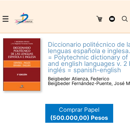
Diccionario politécnico de l
lenguas española e inglesa. 
= Polytechnic dictionary of
and english languages v. 2
inglés = spanish-english
Beigbeder Atienza, Federico
Beigbeder Fernández-Puente, José M
Comprar Papel
(500.000,00) Pesos