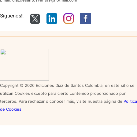
Síguenos!!
Copyright © 2026 Ediciones Díaz de Santos Colombia, en este sitio se
utilizan Cookies excepto para cierto contenido proporcionado por
terceros. Para rechazar o conocer más, visite nuestra página de
Politica
de Cookies
.