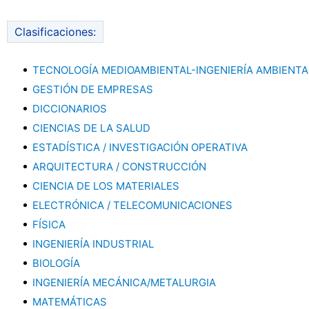
Clasificaciones:
TECNOLOGÍA MEDIOAMBIENTAL-INGENIERÍA AMBIENTA
GESTIÓN DE EMPRESAS
DICCIONARIOS
CIENCIAS DE LA SALUD
ESTADÍSTICA / INVESTIGACIÓN OPERATIVA
ARQUITECTURA / CONSTRUCCIÓN
CIENCIA DE LOS MATERIALES
ELECTRÓNICA / TELECOMUNICACIONES
FÍSICA
INGENIERÍA INDUSTRIAL
BIOLOGÍA
INGENIERÍA MECÁNICA/METALURGIA
MATEMÁTICAS