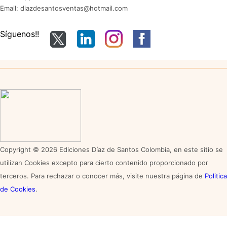
Email: diazdesantosventas@hotmail.com
Síguenos!!
Copyright © 2026 Ediciones Díaz de Santos Colombia, en este sitio se
utilizan Cookies excepto para cierto contenido proporcionado por
terceros. Para rechazar o conocer más, visite nuestra página de
Politica
de Cookies
.