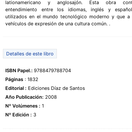
lationamericano y anglosajón. Esta obra cont
entendimiento entre los idiomas, inglés y españo
utilizados en el mundo tecnológico moderno y que a
vehículos de expresión de una cultura común. .
Detalles de este libro
ISBN Papel.:
9788479788704
Páginas
: 1832
Editorial :
Ediciones Díaz de Santos
Año Publicación:
2008
Nº Volúmenes :
1
Nº Edición :
3