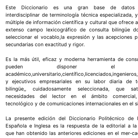
Este Diccionario es una gran base de datos 
interdisciplinar de terminología técnica especializada, 
múltiple de información científica y cultural que ofrece a
extenso campo lexicográfico de consulta bilingüe 
seleccionar el vocablo,la expresión y las acepciones p
secundarias con exactitud y rigor.
Es la más útil, eficaz y moderna herramienta de cons
pueden disponer el 
académico,universitario,científico,licenciados,ingenieros
y ejecutivos empresariales en su labor diaria de t
bilingüe,, cuidadosamente seleccionada, que sat
necesidades del lector en el ámbito comercial, c
tecnológico y de comunicaciones internacionales en el si
La presente edición del Diccionario Politécnico de 
Española e Inglesa es la respuesta de la editorial a l
que han obtenido las anteriores ediciones en el mer-ca