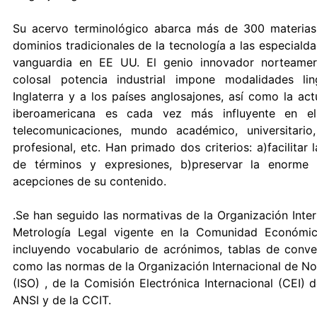
Su acervo terminológico abarca más de 300 materias
dominios tradicionales de la tecnología a las especial
vanguardia en EE UU. El genio innovador norteamer
colosal potencia industrial impone modalidades lin
Inglaterra y a los países anglosajones, así como la act
iberoamericana es cada vez más influyente en el
telecomunicaciones, mundo académico, universitario
profesional, etc. Han primado dos criterios: a)facilitar
de términos y expresiones, b)preservar la enorme 
acepciones de su contenido.
.Se han seguido las normativas de la Organización Inte
Metrología Legal vigente en la Comunidad Económic
incluyendo vocabulario de acrónimos, tablas de conver
como las normas de la Organización Internacional de No
(ISO) , de la Comisión Electrónica Internacional (CEI) d
ANSI y de la CCIT.