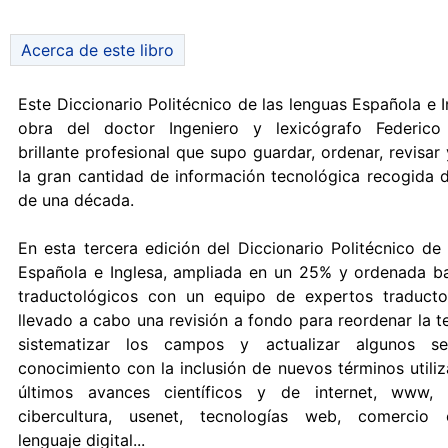
Acerca de este libro
Este Diccionario Politécnico de las lenguas Española e I
obra del doctor Ingeniero y lexicógrafo Federico 
brillante profesional que supo guardar, ordenar, revisar 
la gran cantidad de información tecnológica recogida 
de una década.
En esta tercera edición del Diccionario Politécnico de
Española e Inglesa, ampliada en un 25% y ordenada baj
traductológicos con un equipo de expertos traduct
llevado a cabo una revisión a fondo para reordenar la t
sistematizar los campos y actualizar algunos se
conocimiento con la inclusión de nuevos términos utili
últimos avances científicos y de internet, www, m
cibercultura, usenet, tecnologías web, comercio e
lenguaje digital...