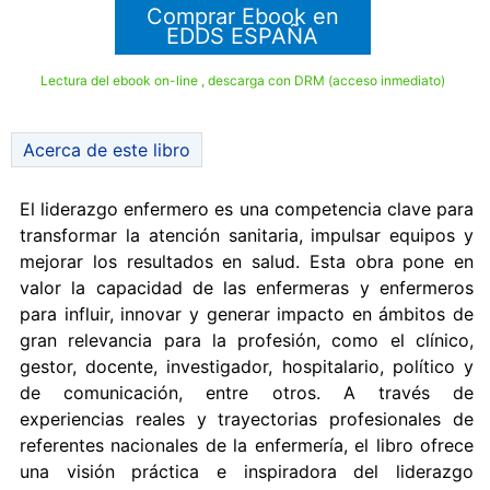
Comprar Ebook en
EDDS ESPAÑA
Lectura del ebook on-line , descarga con DRM (acceso inmediato)
Acerca de este libro
El liderazgo enfermero es una competencia clave para
transformar la atención sanitaria, impulsar equipos y
mejorar los resultados en salud. Esta obra pone en
valor la capacidad de las enfermeras y enfermeros
para influir, innovar y generar impacto en ámbitos de
gran relevancia para la profesión, como el clínico,
gestor, docente, investigador, hospitalario, político y
de comunicación, entre otros. A través de
experiencias reales y trayectorias profesionales de
referentes nacionales de la enfermería, el libro ofrece
una visión práctica e inspiradora del liderazgo