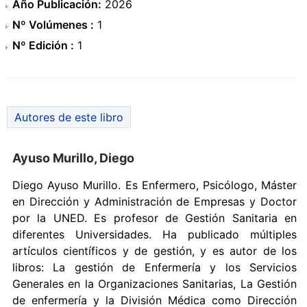
Año Publicación:
2026
Nº Volúmenes :
1
Nº Edición :
1
Autores de este libro
Ayuso Murillo, Diego
Diego Ayuso Murillo. Es Enfermero, Psicólogo, Máster
en Dirección y Administración de Empresas y Doctor
por la UNED. Es profesor de Gestión Sanitaria en
diferentes Universidades. Ha publicado múltiples
artículos científicos y de gestión, y es autor de los
libros: La gestión de Enfermería y los Servicios
Generales en la Organizaciones Sanitarias, La Gestión
de enfermería y la División Médica como Dirección