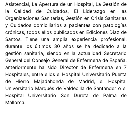
Asistencial, La Apertura de un Hospital, La Gestión de
la Calidad de Cuidados, El Liderazgo en las
Organizaciones Sanitarias, Gestión en Crisis Sanitarias
y Cuidados domiciliarios a pacientes con patologías
crónicas, todos ellos publicados en Ediciones Díaz de
Santos. Tiene una amplia experiencia profesional,
durante los últimos 30 años se ha dedicado a la
gestión sanitaria, siendo en la actualidad Secretario
General del Consejo General de Enfermería de España,
anteriormente ha sido Director de Enfermería en 7
Hospitales, entre ellos el Hospital Universitario Puerta
de Hierro Majadahonda de Madrid, el Hospital
Universitario Marqués de Valdecilla de Santander o el
Hospital Universitario Son Dureta de Palma de
Mallorca.