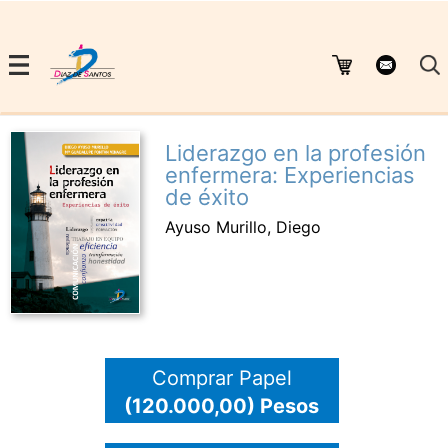
Liderazgo en la profesión
enfermera: Experiencias
de éxito
Ayuso Murillo, Diego
Comprar Papel
(120.000,00) Pesos