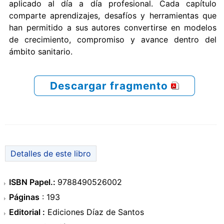
aplicado al día a día profesional. Cada capítulo
comparte aprendizajes, desafíos y herramientas que
han permitido a sus autores convertirse en modelos
de crecimiento, compromiso y avance dentro del
ámbito sanitario.
Descargar fragmento
Detalles de este libro
ISBN Papel.:
9788490526002
Páginas
: 193
Editorial :
Ediciones Díaz de Santos