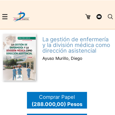
La gestión de enfermería
y la división médica como
dirección asistencial
Ayuso Murillo, Diego
Comprar Papel
(288.000,00) Pesos