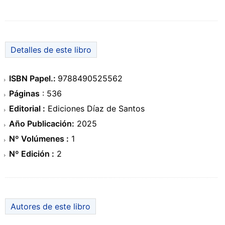
Detalles de este libro
ISBN Papel.:
9788490525562
Páginas
: 536
Editorial :
Ediciones Díaz de Santos
Año Publicación:
2025
Nº Volúmenes :
1
Nº Edición :
2
Autores de este libro