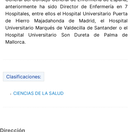
anteriormente ha sido Director de Enfermería en 7
Hospitales, entre ellos el Hospital Universitario Puerta
de Hierro Majadahonda de Madrid, el Hospital
Universitario Marqués de Valdecilla de Santander o el
Hospital Universitario Son Dureta de Palma de
Mallorca.
Clasificaciones:
CIENCIAS DE LA SALUD
Dirección