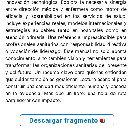
innovación tecnológica. Explora la necesaria sinergia
entre dirección médica y enfermera como motor de
eficacia y sostenibilidad en los servicios de salud.
Incluye experiencias reales, modelos internacionales y
estrategias aplicables tanto en hospitales como en
atención primaria. Una referencia imprescindible para
profesionales sanitarios con responsabilidad directiva
o vocación de liderazgo. Este manual no solo aporta
conocimiento, sino también visión y herramientas para
transformar las organizaciones sanitarias del presente
y del futuro. Un recurso clave para quienes entienden
que cuidar también es gestionar. Lectura esencial para
construir una sanidad más eficiente, humana y basada
en la evidencia. Más que un libro: una hoja de ruta
para liderar con impacto.
Descargar fragmento