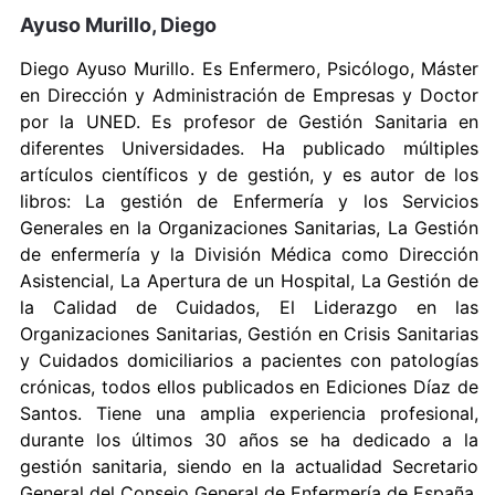
Ayuso Murillo, Diego
Diego Ayuso Murillo. Es Enfermero, Psicólogo, Máster
en Dirección y Administración de Empresas y Doctor
por la UNED. Es profesor de Gestión Sanitaria en
diferentes Universidades. Ha publicado múltiples
artículos científicos y de gestión, y es autor de los
libros: La gestión de Enfermería y los Servicios
Generales en la Organizaciones Sanitarias, La Gestión
de enfermería y la División Médica como Dirección
Asistencial, La Apertura de un Hospital, La Gestión de
la Calidad de Cuidados, El Liderazgo en las
Organizaciones Sanitarias, Gestión en Crisis Sanitarias
y Cuidados domiciliarios a pacientes con patologías
crónicas, todos ellos publicados en Ediciones Díaz de
Santos. Tiene una amplia experiencia profesional,
durante los últimos 30 años se ha dedicado a la
gestión sanitaria, siendo en la actualidad Secretario
General del Consejo General de Enfermería de España,