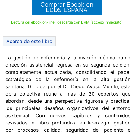
Comprar Ebook en
EDDS ESPAÑA
Lectura del ebook on-line , descarga con DRM (acceso inmediato)
Acerca de este libro
La gestión de enfermería y la división médica como
dirección asistencial regresa en su segunda edición,
completamente actualizada, consolidando el papel
estratégico de la enfermería en la alta gestión
sanitaria. Dirigida por el Dr. Diego Ayuso Murillo, esta
obra colectiva reúne a más de 30 expertos que
abordan, desde una perspectiva rigurosa y práctica,
los principales desafíos organizativos del entorno
asistencial. Con nuevos capítulos y contenidos
revisados, el libro profundiza en liderazgo, gestión
por procesos, calidad, seguridad del paciente e